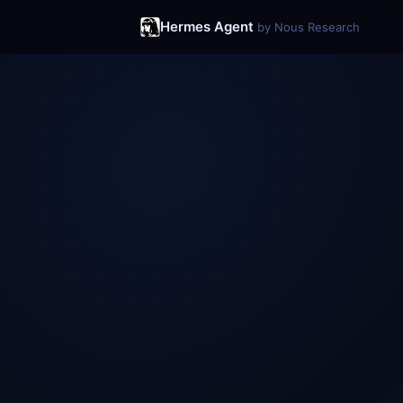
Hermes Agent
by Nous Research