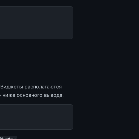
. Виджеты располагаются
 ниже основного вывода.
,