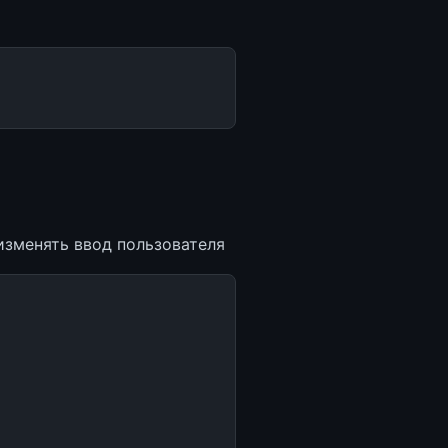
 изменять ввод пользователя