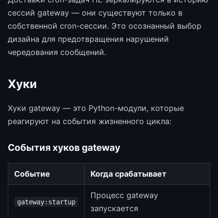
сессий gateway — они существуют только в
собственной cron-сессии. Это осознанный выбор
дизайна для предотвращения нарушений
чередования сообщений.
Хуки
Хуки gateway — это Python-модули, которые
реагируют на события жизненного цикла:
События хуков gateway
Событие
Когда срабатывает
Процесс gateway
gateway:startup
запускается