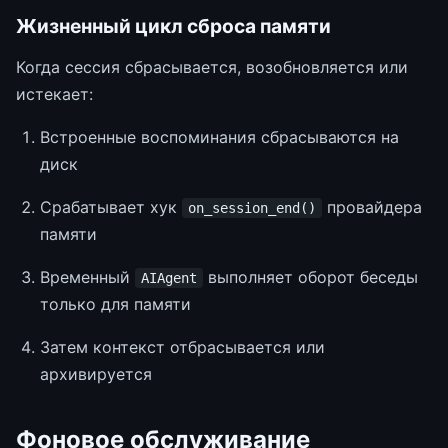
Жизненный цикл сброса памяти
Когда сессия сбрасывается, возобновляется или
истекает:
Встроенные воспоминания сбрасываются на
диск
Срабатывает хук
провайдера
on_session_end()
памяти
Временный
выполняет оборот беседы
AIAgent
только для памяти
Затем контекст отбрасывается или
архивируется
Фоновое обслуживание