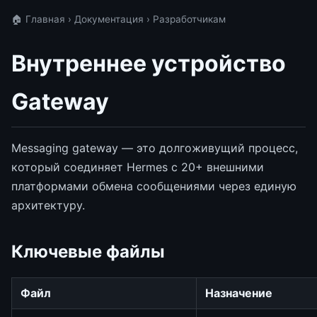
🏠 Главная
›
Документация
› Разработчикам
Внутреннее устройство
Gateway
Messaging gateway — это долгоживущий процесс,
который соединяет Hermes с 20+ внешними
платформами обмена сообщениями через единую
архитектуру.
Ключевые файлы
Файл
Назначение