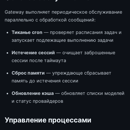
Gateway выполняет периодическое обслуживание
параллельно с обработкой сообщений:
Тиканье cron
— проверяет расписания задач и
запускает подлежащие выполнению задачи
Истечение сессий
— очищает заброшенные
сессии после таймаута
Сброс памяти
— упреждающе сбрасывает
память до истечения сессии
Обновление кэша
— обновляет списки моделей
и статус провайдеров
Управление процессами