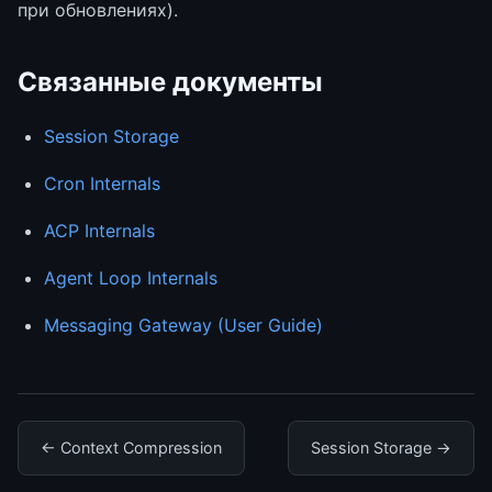
при обновлениях).
Связанные документы
Session Storage
Cron Internals
ACP Internals
Agent Loop Internals
Messaging Gateway (User Guide)
← Context Compression
Session Storage →