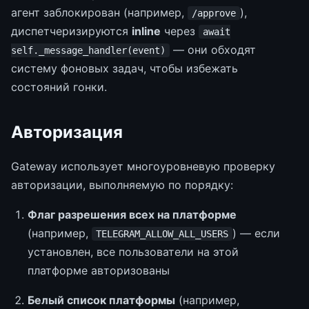
агент заблокирован (например,
),
/approve
диспетчеризируются
inline
через
await
— они обходят
self._message_handler(event)
систему фоновых задач, чтобы избежать
состояний гонки.
Авторизация
Gateway использует многоуровневую проверку
авторизации, выполняемую по порядку:
Флаг разрешения всех на платформе
(например,
) — если
TELEGRAM_ALLOW_ALL_USERS
установлен, все пользователи на этой
платформе авторизованы
Белый список платформы
(например,