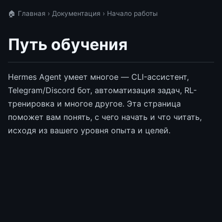
🏠 Главная
›
Документация
› Начало работы
Путь обучения
Hermes Agent умеет многое — CLI-ассистент,
Telegram/Discord бот, автоматизация задач, RL-
тренировка и многое другое. Эта страница
поможет вам понять, с чего начать и что читать,
исходя из вашего уровня опыта и целей.