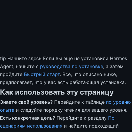
tip Начните здесь Если вы ещё не установили Hermes
Agent, начните с
руководства по установке
, а затем
пройдите
Быстрый старт
. Всё, что описано ниже,
предполагает, что у вас есть работающая установка.
Как использовать эту страницу
Знаете свой уровень?
Перейдите к таблице
по уровню
опыта
и следуйте порядку чтения для вашего уровня.
Есть конкретная цель?
Перейдите к разделу
По
сценариям использования
и найдите подходящий