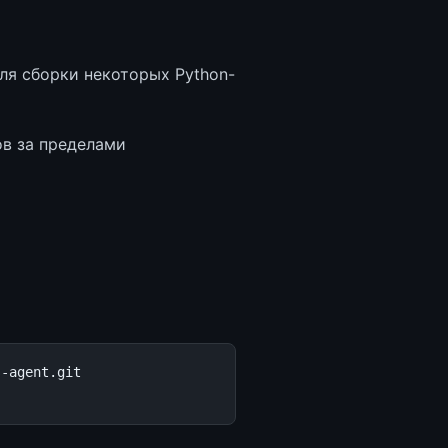
я сборки некоторых Python-
в за пределами