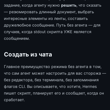
задание, когда агенту нужно
решить
, что сказать
— резюмировать длинный документ, выбрать
интересные элементы из ленты, составить
дружелюбное сообщение. Путь без агента — для
случаев, когда stdout скрипта УЖЕ является
сообщением.
Создать из чата
Главное преимущество режима без агента в том,
что сам агент может настроить для вас сторожа —
без редактора, без терминала, без запоминания
флагов CLI. Вы описываете, что хотите, Hermes
пишет скрипт, планирует его и сообщает, когда он
сработает.