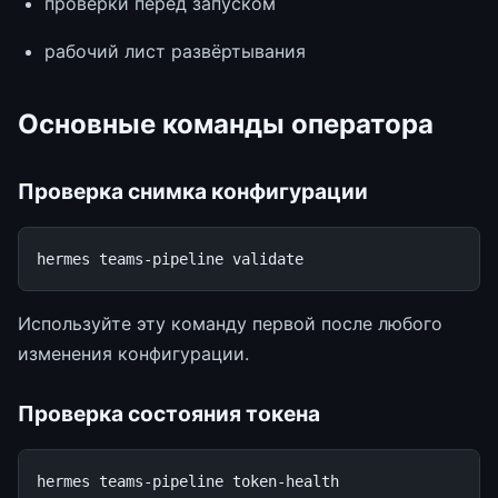
проверки перед запуском
рабочий лист развёртывания
Основные команды оператора
Проверка снимка конфигурации
hermes
teams-pipeline
Используйте эту команду первой после любого
изменения конфигурации.
Проверка состояния токена
hermes
teams-pipeline
token-health
