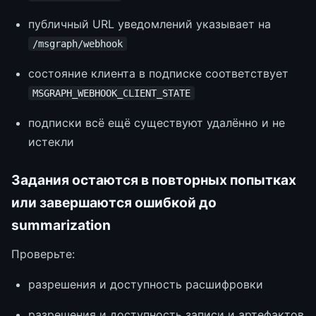
публичный URL уведомлений указывает на
/msgraph/webhook
состояние клиента в подписке соответствует
MSGRAPH_WEBHOOK_CLIENT_STATE
подписки всё ещё существуют удалённо и не
истекли
Задания остаются в повторных попытках
или завершаются ошибкой до
summarization
Проверьте:
разрешения и доступность расшифровки
разрешения и доступность записи и артефактов