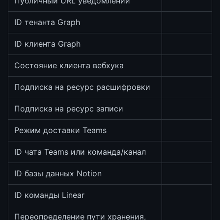
Публичный URL уведомлений
ID тенанта Graph
ID клиента Graph
Состояние клиента вебхука
Подписка на ресурс расшифровки
Подписка на ресурс записи
Режим доставки Teams
ID чата Teams или команда/канал
ID базы данных Notion
ID команды Linear
Переопределение пути хранения,