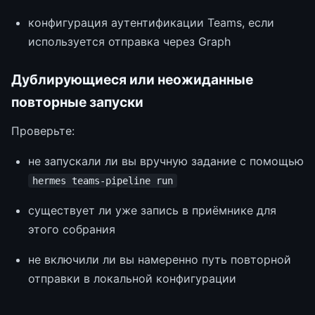
конфигурация аутентификации Teams, если
используется отправка через Graph
Дублирующиеся или неожиданные
повторные запуски
Проверьте:
не запускали ли вы вручную задание с помощью
hermes teams-pipeline run
существует ли уже запись в приёмнике для
этого собрания
не включили ли вы намеренно путь повторной
отправки в локальной конфигурации