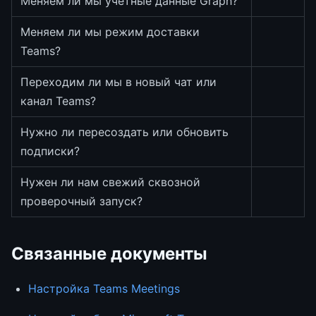
Меняем ли мы учётные данные Graph?
Меняем ли мы режим доставки
Teams?
Переходим ли мы в новый чат или
канал Teams?
Нужно ли пересоздать или обновить
подписки?
Нужен ли нам свежий сквозной
проверочный запуск?
Связанные документы
Настройка Teams Meetings