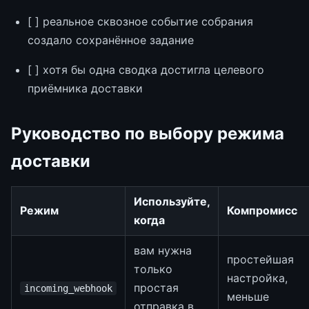
[ ] реальное сквозное событие собрания
создало сохранённое задание
[ ] хотя бы одна сводка достигла целевого
приёмника доставки
Руководство по выбору режима
доставки
Используйте,
Режим
Компромисс
когда
вам нужна
простейшая
только
настройка,
простая
incoming_webhook
меньше
отправка в