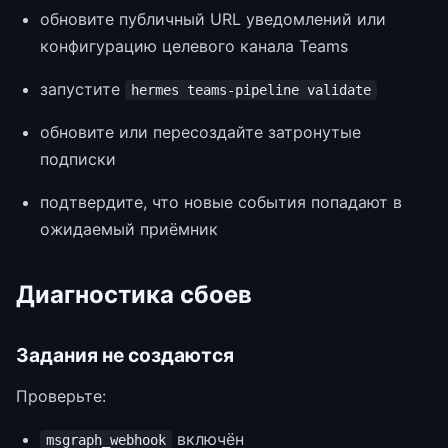
обновите публичный URL уведомлений или
конфигурацию целевого канала Teams
запустите
hermes teams-pipeline validate
обновите или пересоздайте затронутые
подписки
подтвердите, что новые события попадают в
ожидаемый приёмник
Диагностика сбоев
Задания не создаются
Проверьте:
включён
msgraph_webhook