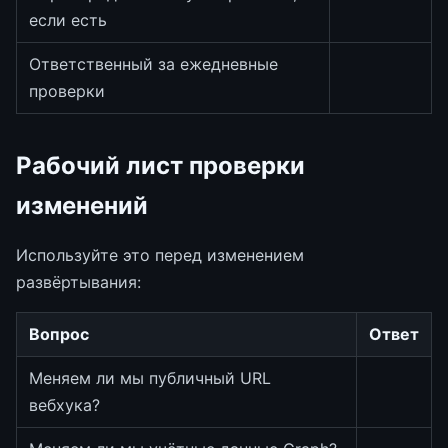
если есть
Ответственный за ежедневные
проверки
Рабочий лист проверки
изменений
Используйте это перед изменением
развёртывания:
Вопрос
Ответ
Меняем ли мы публичный URL
вебхука?