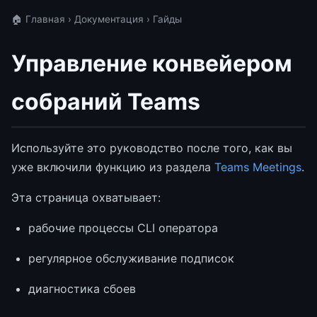
🏠 Главная
›
Документация
› Гайды
Управление конвейером
собраний Teams
Используйте это руководство после того, как вы
уже включили функцию из раздела
Teams Meetings
.
Эта страница охватывает:
рабочие процессы CLI оператора
регулярное обслуживание подписок
диагностика сбоев