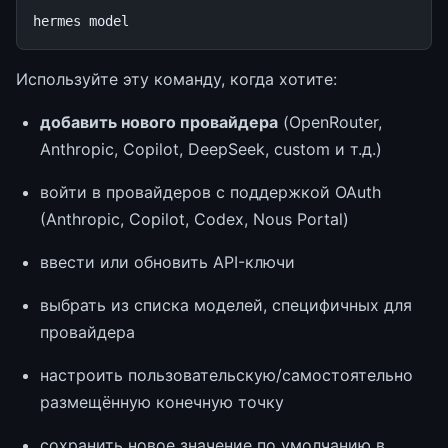
hermes
Используйте эту команду, когда хотите:
добавить нового провайдера
(OpenRouter,
Anthropic, Copilot, DeepSeek, custom и т.д.)
войти в провайдеров с поддержкой OAuth
(Anthropic, Copilot, Codex, Nous Portal)
ввести или обновить API-ключи
выбрать из списка моделей, специфичных для
провайдера
настроить пользовательскую/самостоятельно
размещённую конечную точку
сохранить новое значение по умолчанию в