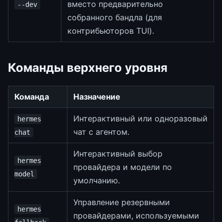
вместо предварительно
--dev
собранного бандла (для
контрибьюторов TUI).
Команды верхнего уровня
Команда
Назначение
Интерактивный или одноразовый
hermes
чат с агентом.
chat
Интерактивный выбор
hermes
провайдера и модели по
model
умолчанию.
Управление резервными
hermes
провайдерами, используемыми