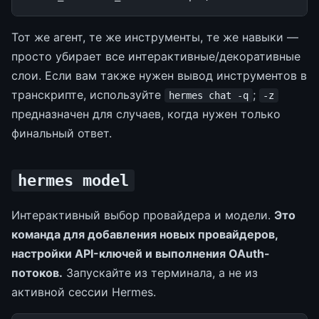
Тот же агент, те же инструменты, те же навыки —
просто убирает все интерактивные/декоративные
слои. Если вам также нужен вывод инструментов в
транскрипте, используйте
;
hermes chat -q
-z
предназначен для случаев, когда нужен только
финальный ответ.
hermes model
Интерактивный выбор провайдера и модели.
Это
команда для добавления новых провайдеров,
настройки API-ключей и выполнения OAuth-
потоков.
Запускайте из терминала, а не из
активной сессии Hermes.