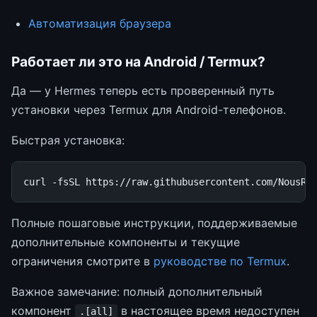
Автоматизация браузера
Работает ли это на Android / Termux?
Да — у Hermes теперь есть проверенный путь
установки через Termux для Android-телефонов.
Быстрая установка:
curl
-fsSL
https://raw.githubusercontent.com/NousRe
Полные пошаговые инструкции, поддерживаемые
дополнительные компоненты и текущие
ограничения смотрите в
руководстве по Termux
.
Важное замечание: полный дополнительный
компонент
в настоящее время недоступен
.[all]