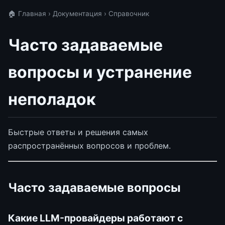
🏠 Главная
›
Документация
› Справочник
Часто задаваемые
вопросы и устранение
неполадок
Быстрые ответы и решения самых
распространённых вопросов и проблем.
Часто задаваемые вопросы
Какие LLM-провайдеры работают с