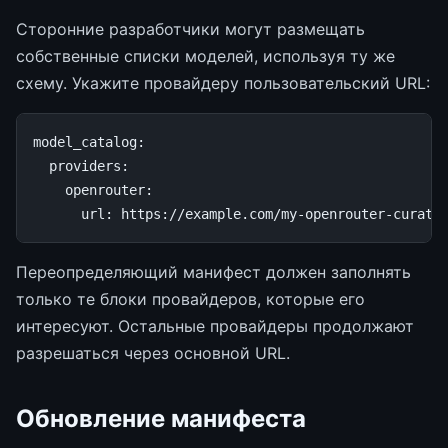
Сторонние разработчики могут размещать
собственные списки моделей, используя ту же
схему. Укажите провайдеру пользовательский URL:
model_catalog
:
providers
:
openrouter
:
url
:
https://example.com/my-openrouter-curati
Переопределяющий манифест должен заполнять
только те блоки провайдеров, которые его
интересуют. Остальные провайдеры продолжают
разрешаться через основной URL.
Обновление манифеста