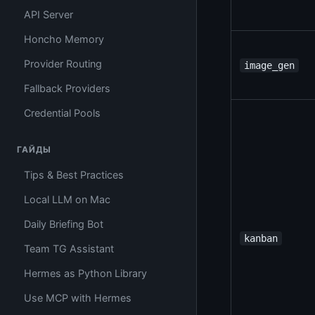
API Server
Honcho Memory
Provider Routing
image_gen
Fallback Providers
Credential Pools
ГАЙДЫ
Tips & Best Practices
Local LLM on Mac
Daily Briefing Bot
kanban
Team TG Assistant
Hermes as Python Library
Use MCP with Hermes