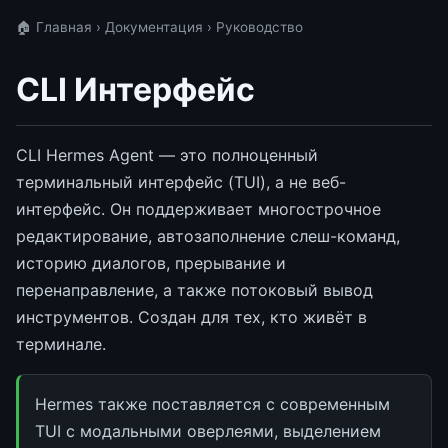
🏠 Главная
›
Документация
› Руководство
CLI Интерфейс
CLI Hermes Agent — это полноценный
терминальный интерфейс (TUI), а не веб-
интерфейс. Он поддерживает многострочное
редактирование, автозаполнение слеш-команд,
историю диалогов, прерывание и
перенаправление, а также потоковый вывод
инструментов. Создан для тех, кто живёт в
терминале.
Hermes также поставляется с современным
TUI с модальными оверлеями, выделением