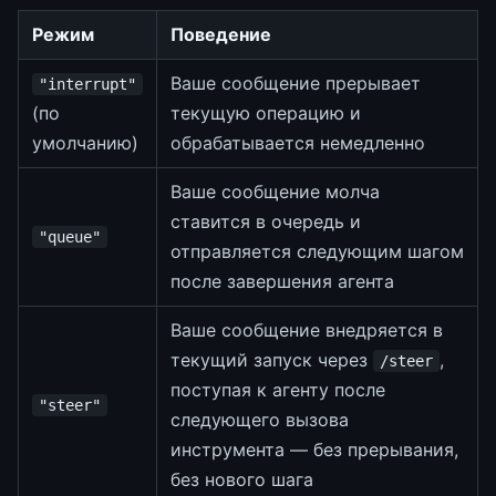
Режим
Поведение
Ваше сообщение прерывает
"interrupt"
(по
текущую операцию и
умолчанию)
обрабатывается немедленно
Ваше сообщение молча
ставится в очередь и
"queue"
отправляется следующим шагом
после завершения агента
Ваше сообщение внедряется в
текущий запуск через
,
/steer
поступая к агенту после
"steer"
следующего вызова
инструмента — без прерывания,
без нового шага