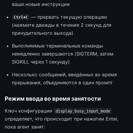
ваши новые инструкции
— прервать текущую операцию
Ctrl+C
(нажмите дважды в течение 2 секунд для
принудительного выхода)
Выполняемые терминальные команды
немедленно завершаются (SIGTERM, затем
SIGKILL через 1 секунду)
Несколько сообщений, введённых во время
прерывания, объединяются в один промпт
Режим ввода во время занятости
Ключ конфигурации
display.busy_input_mode
определяет, что происходит при нажатии Enter,
пока агент занят: