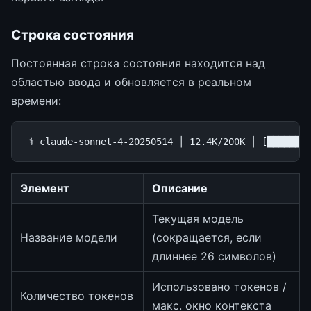
Строка состояния
Постоянная строка состояния находится над
областью ввода и обновляется в реальном
времени:
Элемент
Описание
Текущая модель
Название модели
(сокращается, если
длиннее 26 символов)
Использовано токенов /
Количество токенов
макс. окно контекста