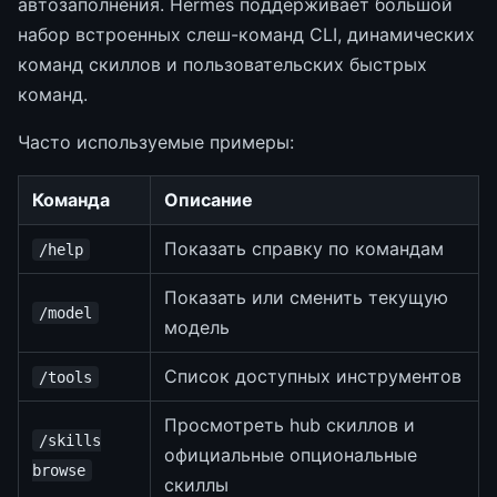
автозаполнения. Hermes поддерживает большой
набор встроенных слеш-команд CLI, динамических
команд скиллов и пользовательских быстрых
команд.
Часто используемые примеры:
Команда
Описание
Показать справку по командам
/help
Показать или сменить текущую
/model
модель
Список доступных инструментов
/tools
Просмотреть hub скиллов и
/skills
официальные опциональные
browse
скиллы