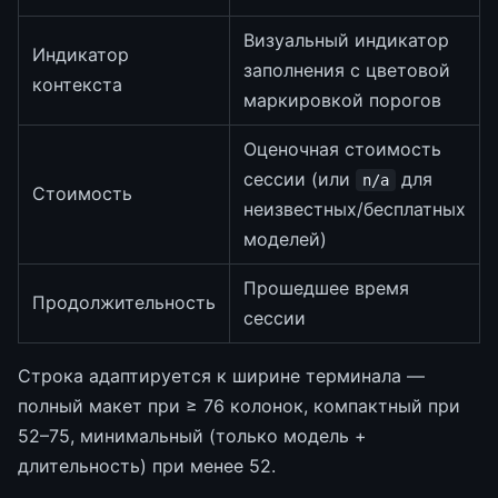
Визуальный индикатор
Индикатор
заполнения с цветовой
контекста
маркировкой порогов
Оценочная стоимость
сессии (или
для
n/a
Стоимость
неизвестных/бесплатных
моделей)
Прошедшее время
Продолжительность
сессии
Строка адаптируется к ширине терминала —
полный макет при ≥ 76 колонок, компактный при
52–75, минимальный (только модель +
длительность) при менее 52.