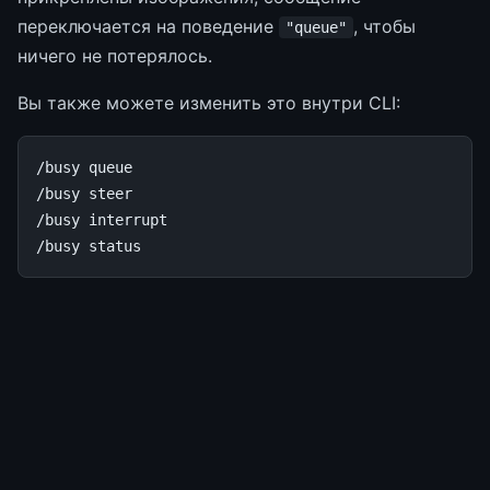
переключается на поведение
, чтобы
"queue"
ничего не потерялось.
Вы также можете изменить это внутри CLI:
/busy queue

/busy steer

/busy interrupt
