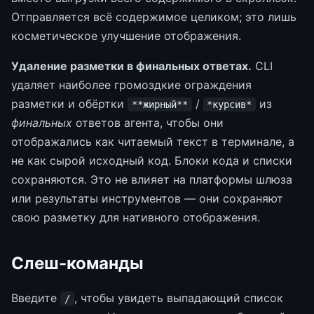
Отправляется всё содержимое целиком; это лишь
косметическое улучшение отображения.
Удаление разметки в финальных ответах.
CLI
удаляет наиболее громоздкие ограждения
разметки и обёртки
/
из
**жирный**
*курсив*
финальных
ответов агента, чтобы они
отображались как читаемый текст в терминале, а
не как сырой исходный код. Блоки кода и списки
сохраняются. Это не влияет на платформы шлюза
или результаты инструментов — они сохраняют
свою разметку для нативного отображения.
Слеш-команды
Введите
, чтобы увидеть выпадающий список
/