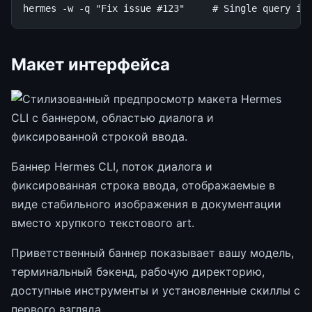
hermes
-w
-q
"Fix issue #123"
# Single query in
Макет интерфейса
Баннер Hermes CLI, поток диалога и
фиксированная строка ввода, отображаемые в
виде стабильного изображения в документации
вместо хрупкого текстового art.
Приветственный баннер показывает вашу модель,
терминальный бэкенд, рабочую директорию,
доступные инструменты и установленные скиллы с
первого взгляда.