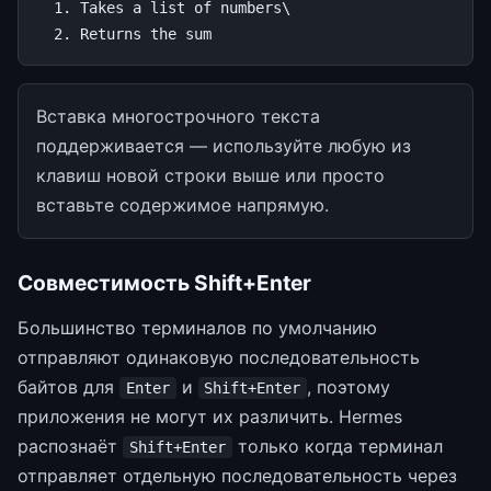
  1. Takes a list of numbers\

Вставка многострочного текста
поддерживается — используйте любую из
клавиш новой строки выше или просто
вставьте содержимое напрямую.
Совместимость Shift+Enter
Большинство терминалов по умолчанию
отправляют одинаковую последовательность
байтов для
и
, поэтому
Enter
Shift+Enter
приложения не могут их различить. Hermes
распознаёт
только когда терминал
Shift+Enter
отправляет отдельную последовательность через