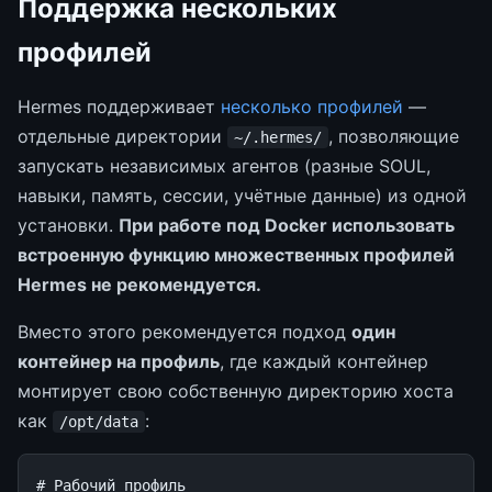
Поддержка нескольких
профилей
Hermes поддерживает
несколько профилей
—
отдельные директории
, позволяющие
~/.hermes/
запускать независимых агентов (разные SOUL,
навыки, память, сессии, учётные данные) из одной
установки.
При работе под Docker использовать
встроенную функцию множественных профилей
Hermes не рекомендуется.
Вместо этого рекомендуется подход
один
контейнер на профиль
, где каждый контейнер
монтирует свою собственную директорию хоста
как
:
/opt/data
# Рабочий профиль