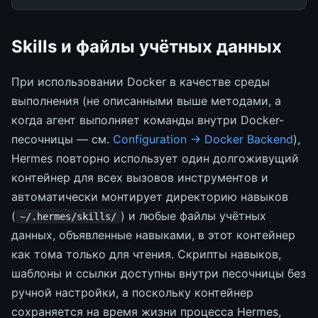
Skills и файлы учётных данных
При использовании Docker в качестве среды
выполнения (не описанными выше методами, а
когда агент выполняет команды внутри Docker-
песочницы — см.
Configuration → Docker Backend
),
Hermes повторно использует один долгоживущий
контейнер для всех вызовов инструментов и
автоматически монтирует директорию навыков
(
) и любые файлы учётных
~/.hermes/skills/
данных, объявленные навыками, в этот контейнер
как тома только для чтения. Скрипты навыков,
шаблоны и ссылки доступны внутри песочницы без
ручной настройки, а поскольку контейнер
сохраняется на время жизни процесса Hermes,