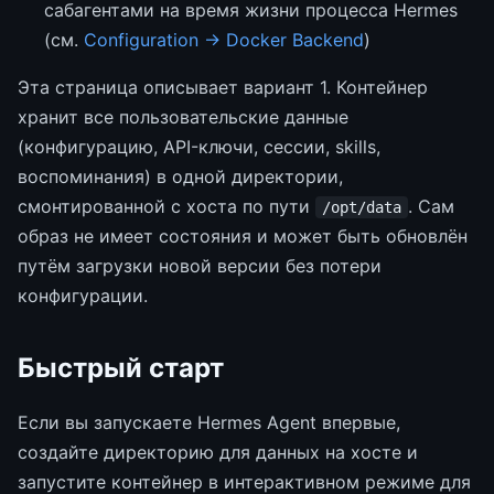
сабагентами на время жизни процесса Hermes
(см.
Configuration → Docker Backend
)
Эта страница описывает вариант 1. Контейнер
хранит все пользовательские данные
(конфигурацию, API-ключи, сессии, skills,
воспоминания) в одной директории,
смонтированной с хоста по пути
. Сам
/opt/data
образ не имеет состояния и может быть обновлён
путём загрузки новой версии без потери
конфигурации.
Быстрый старт
Если вы запускаете Hermes Agent впервые,
создайте директорию для данных на хосте и
запустите контейнер в интерактивном режиме для