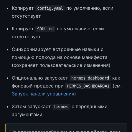
Копирует
по умолчанию, если
config.yaml
отсутствует
Копирует
по умолчанию, если
SOUL.md
отсутствует
Синхронизирует встроенные навыки с
помощью подхода на основе манифеста
(сохраняет пользовательские изменения)
Опционально запускает
как
hermes dashboard
фоновый процесс при
(см.
HERMES_DASHBOARD=1
Запуск панели управления
)
Затем запускает
с переданными
hermes
аргументами