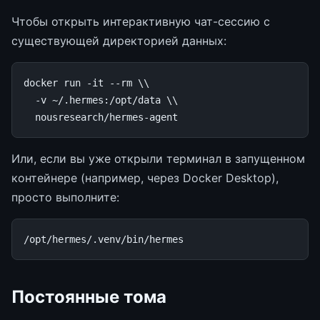
Чтобы открыть интерактивную чат-сессию с
существующей директорией данных:
docker
run
-it
--rm
\\
-v
~/.hermes:/opt/data
\\
Или, если вы уже открыли терминал в запущенном
контейнере (например, через Docker Desktop),
просто выполните:
Постоянные тома