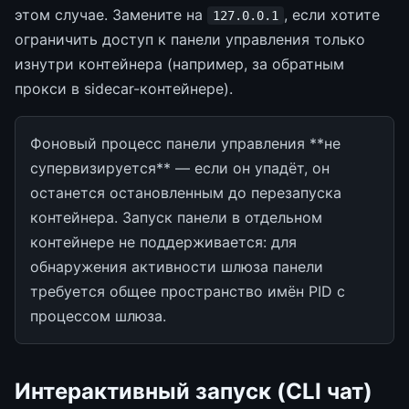
этом случае. Замените на
, если хотите
127.0.0.1
ограничить доступ к панели управления только
изнутри контейнера (например, за обратным
прокси в sidecar-контейнере).
Фоновый процесс панели управления **не
супервизируется** — если он упадёт, он
останется остановленным до перезапуска
контейнера. Запуск панели в отдельном
контейнере не поддерживается: для
обнаружения активности шлюза панели
требуется общее пространство имён PID с
процессом шлюза.
Интерактивный запуск (CLI чат)