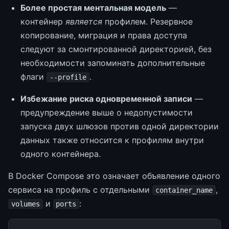
Более простая ментальная модель
—
контейнер
является
профилем. Резервное
копирование, миграция и права доступа
следуют за смонтированной директорией, без
необходимости запоминать дополнительные
флаги
.
--profile
Избежание риска одновременной записи
—
предупреждение выше о недопустимости
запуска двух шлюзов против одной директории
данных также относится к профилям внутри
одного контейнера.
В Docker Compose это означает объявление одного
сервиса на профиль с отдельными
,
container_name
и
:
volumes
ports