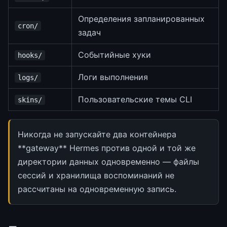
Определения запланированных
cron/
задач
Событийные хуки
hooks/
Логи выполнения
logs/
Пользовательские темы CLI
skins/
Никогда не запускайте два контейнера
**gateway** Hermes против одной и той же
директории данных одновременно — файлы
сессий и хранилища воспоминаний не
рассчитаны на одновременную запись.