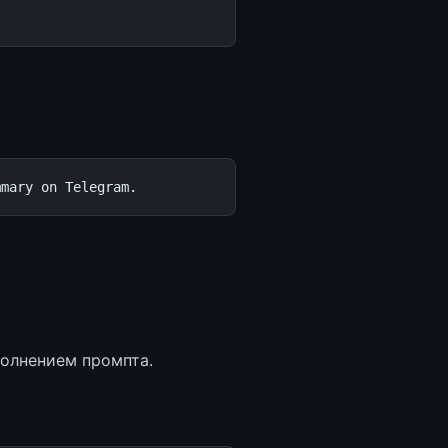
полнением промпта.