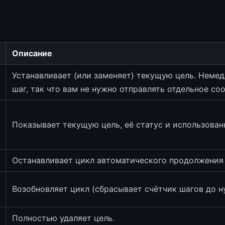
Описание
Устанавливает (или заменяет) текущую цель. Немед
шаг, так что вам не нужно отправлять отдельное со
Показывает текущую цель, её статус и использован
Останавливает цикл автоматического продолжения 
Возобновляет цикл (сбрасывает счётчик шагов до ну
Полностью удаляет цель.