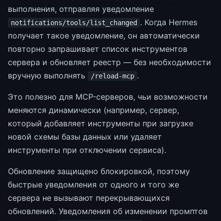
выполнения, отправляя уведомление
. Когда Hermes
notifications/tools/list_changed
получает такое уведомление, он автоматически
повторно запрашивает список инструментов
сервера и обновляет реестр — без необходимости
вручную выполнять
.
/reload-mcp
Это полезно для MCP-серверов, чьи возможности
меняются динамически (например, сервер,
который добавляет инструменты при загрузке
новой схемы базы данных или удаляет
инструменты при отключении сервиса).
Обновление защищено блокировкой, поэтому
быстрые уведомления от одного и того же
сервера не вызывают перекрывающихся
обновлений. Уведомления об изменении промптов