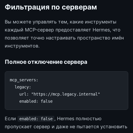
Фильтрация по серверам
Вы можете управлять тем, какие инструменты
каждый MCP-сервер предоставляет Hermes, что
позволяет точно настраивать пространство имён
инструментов.
Полное отключение сервера
mcp_servers
:
legacy
:
url
:
"https://mcp.legacy.internal"
enabled
:
false
Если
, Hermes полностью
enabled: false
пропускает сервер и даже не пытается установить