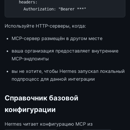
headers
:
Authorization
:
"Bearer
***"
Используйте HTTP-серверы, когда:
MCP-сервер размещён в другом месте
ваша организация предоставляет внутренние
MCP-эндпоинты
вы не хотите, чтобы Hermes запускал локальный
подпроцесс для данной интеграции
Справочник базовой
конфигурации
Hermes читает конфигурацию MCP из