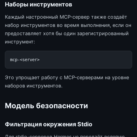
Наборы инструментов
Каждый настроенный MCP-сервер также создаёт
набор инструментов во время выполнения, если он
предоставляет хотя бы один зарегистрированный
инструмент:
Это упрощает работу с MCP-серверами на уровне
наборов инструментов.
Модель безопасности
Фильтрация окружения Stdio
Для stdio-серверов Hermes не передаёт вслепую