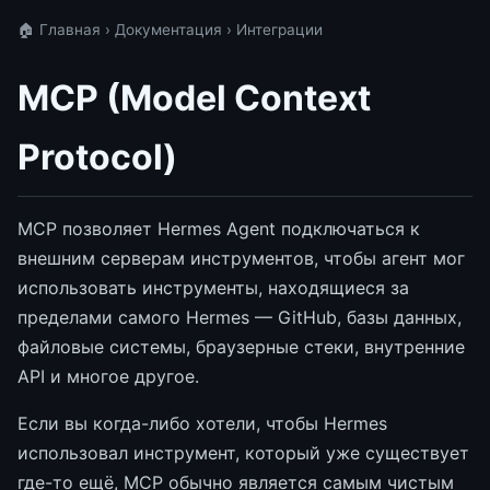
🏠 Главная
›
Документация
› Интеграции
MCP (Model Context
Protocol)
MCP позволяет Hermes Agent подключаться к
внешним серверам инструментов, чтобы агент мог
использовать инструменты, находящиеся за
пределами самого Hermes — GitHub, базы данных,
файловые системы, браузерные стеки, внутренние
API и многое другое.
Если вы когда-либо хотели, чтобы Hermes
использовал инструмент, который уже существует
где-то ещё, MCP обычно является самым чистым