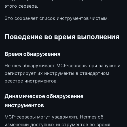
этого сервера.
Это сохраняет список инструментов чистым.
Поведение во время выполнения
Время обнаружения
Hermes обнаруживает MCP-серверы при запуске и
регистрирует их инструменты в стандартном
реестре инструментов.
Динамическое обнаружение
инструментов
MCP-серверы могут уведомлять Hermes об
изменении доступных инструментов во время