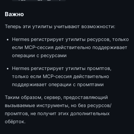
Важно
Теперь эти утилиты учитывают возможности:
Hermes регистрирует утилиты ресурсов, только
если MCP-сессия действительно поддерживает
операции с ресурсами
Hermes регистрирует утилиты промптов,
только если MCP-сессия действительно
поддерживает операции с промптами
Таким образом, сервер, предоставляющий
вызываемые инструменты, но без ресурсов/
промптов, не получит этих дополнительных
обёрток.