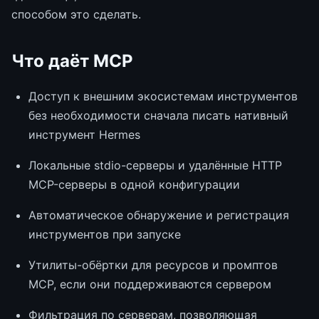
способом это сделать.
Что даёт MCP
Доступ к внешним экосистемам инструментов
без необходимости сначала писать нативный
инструмент Hermes
Локальные stdio-серверы и удалённые HTTP
MCP-серверы в одной конфигурации
Автоматическое обнаружение и регистрация
инструментов при запуске
Утилиты-обёртки для ресурсов и промптов
MCP, если они поддерживаются сервером
Фильтрация по серверам, позволяющая