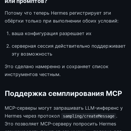
или промптов?
Потому что теперь Hermes регистрирует эти
обёртки только при выполнении обоих условий:
ваша конфигурация разрешает их
серверная сессия действительно поддерживает
эту возможность
Это сделано намеренно и сохраняет список
инструментов честным.
Поддержка семплирования MCP
MCP-серверы могут запрашивать LLM-инференс у
Hermes через протокол
.
sampling/createMessage
Это позволяет MCP-серверу попросить Hermes