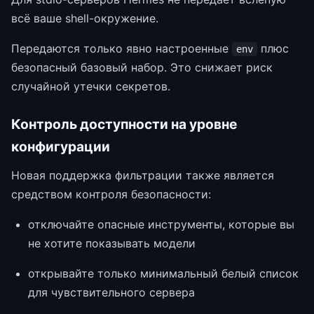
всё ваше shell-окружение.
Передаются только явно настроенные
плюс
env
безопасный базовый набор. Это снижает риск
случайной утечки секретов.
Контроль доступности на уровне
конфигурации
Новая поддержка фильтрации также является
средством контроля безопасности:
отключайте опасные инструменты, которые вы
не хотите показывать модели
открывайте только минимальный белый список
для чувствительного сервера