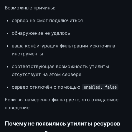
Возможные причины:
сервер не смог подключиться
обнаружение не удалось
ваша конфигурация фильтрации исключила
инструменты
соответствующая возможность утилиты
отсутствует на этом сервере
сервер отключён с помощью
enabled: false
Если вы намеренно фильтруете, это ожидаемое
поведение.
Почему не появились утилиты ресурсов