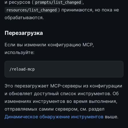
и ресурсов (
,
prompts/list_changed
) принимаются, но пока не
resources/list_changed
обрабатываются.
Перезагрузка
Если вы изменили конфигурацию MCP,
используйте:
Это перезагружает MCP-серверы из конфигурации
и обновляет доступный список инструментов. Об
изменениях инструментов во время выполнения,
отправляемых самим сервером, см. раздел
Динамическое обнаружение инструментов
выше.