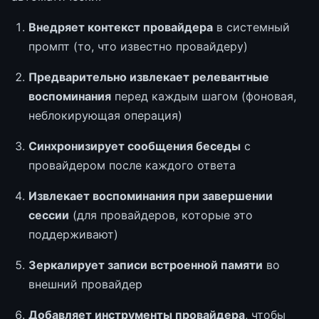
Внедряет контекст провайдера
в системный
промпт (то, что известно провайдеру)
Предварительно извлекает релевантные
воспоминания
перед каждым шагом (фоновая,
неблокирующая операция)
Синхронизирует сообщения беседы
с
провайдером после каждого ответа
Извлекает воспоминания при завершении
сессии
(для провайдеров, которые это
поддерживают)
Зеркалирует записи встроенной памяти
во
внешний провайдер
Добавляет инструменты провайдера
, чтобы