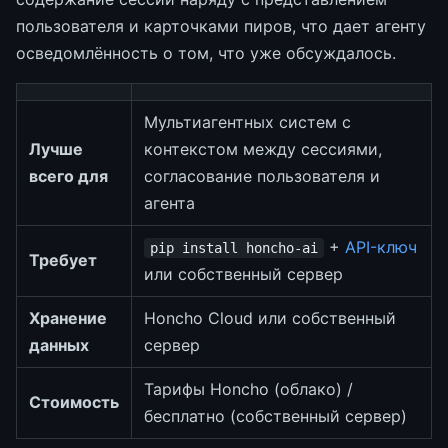
пользователя и карточками пиров, что дает агенту
осведомлённость о том, что уже обсуждалось.
Мультиагентных систем с
Лучше
контекстом между сессиями,
всего для
согласование пользователя и
агента
+
API-ключ
pip install honcho-ai
Требует
или собственный сервер
Хранение
Honcho Cloud или собственный
данных
сервер
Тарифы Honcho (облако) /
Стоимость
бесплатно (собственный сервер)