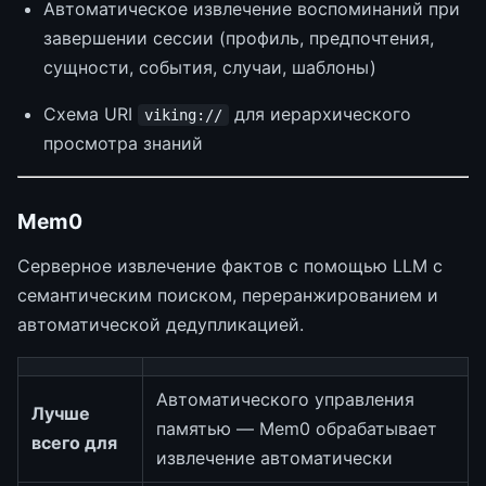
Автоматическое извлечение воспоминаний при
завершении сессии (профиль, предпочтения,
сущности, события, случаи, шаблоны)
Схема URI
для иерархического
viking://
просмотра знаний
Mem0
Серверное извлечение фактов с помощью LLM с
семантическим поиском, переранжированием и
автоматической дедупликацией.
Автоматического управления
Лучше
памятью — Mem0 обрабатывает
всего для
извлечение автоматически