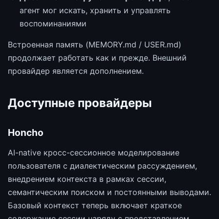
агент мог искать, хранить и управлять
воспоминаниями
Встроенная память (MEMORY.md / USER.md)
продолжает работать как и прежде. Внешний
провайдер является дополнением.
Доступные провайдеры
Honcho
AI-native кросс-сессионное моделирование
пользователя с диалектическим рассуждением,
внедрением контекста в рамках сессии,
семантическим поиском и постоянными выводами.
Базовый контекст теперь включает краткое
содержание сессии наряду с представлением