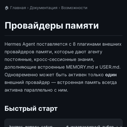
🏠 Главная
›
Документация
› Возможности
Провайдеры памяти
Hermes Agent поставляется с 8 плагинами внешних
провайдеров памяти, которые дают агенту
постоянные, кросс-сессионные знания,
дополняющие встроенные MEMORY.md и USER.md.
Одновременно может быть активен только
один
внешний провайдер — встроенная память всегда
активна параллельно с ним.
Быстрый старт