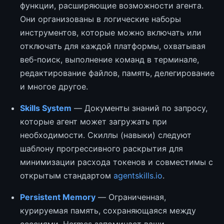
функции, расширяющие возможности агента.
Они организованы в логические наборы
инструментов, которые можно включать или
отключать для каждой платформы, охватывая
веб-поиск, выполнение команд в терминале,
редактирование файлов, память, делегирование
и многое другое.
Skills System
— Документы знаний по запросу,
которые агент может загружать при
необходимости. Скиллы (навыки) следуют
шаблону прогрессивного раскрытия для
минимизации расхода токенов и совместимы с
открытым стандартом
agentskills.io
.
Persistent Memory
— Ограниченная,
курируемая память, сохраняющаяся между