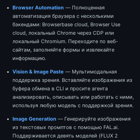
Browser Automation
— Полноценная
автоматизация браузера с несколькими
бэкендами: Browserbase cloud, Browser Use
cloud, локальный Chrome через CDP или
локальный Chromium. Переходите по веб-
сайтам, заполняйте формы и извлекайте
информацию.
Vision & Image Paste
— Мультимодальная
поддержка зрения. Вставляйте изображения из
буфера обмена в CLI и просите агента
анализировать, описывать или работать с ними,
используя любую модель с поддержкой зрения.
Image Generation
— Генерируйте изображения
из текстовых промптов с помощью FAL.ai.
Поддерживается девять моделей (FLUX 2