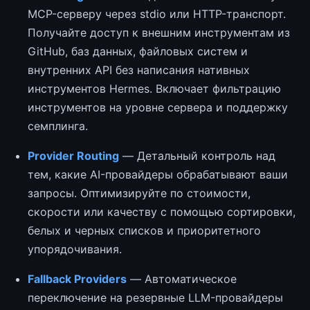
MCP-серверу через stdio или HTTP-транспорт.
Получайте доступ к внешним инструментам из
GitHub, баз данных, файловых систем и
внутренних API без написания нативных
инструментов Hermes. Включает фильтрацию
инструментов на уровне сервера и поддержку
семплинга.
Provider Routing
— Детальный контроль над
тем, какие AI-провайдеры обрабатывают ваши
запросы. Оптимизируйте по стоимости,
скорости или качеству с помощью сортировки,
белых и черных списков и приоритетного
упорядочивания.
Fallback Providers
— Автоматическое
переключение на резервные LLM-провайдеры