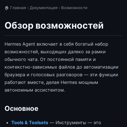
🏠 Главная
›
Документация
› Возможности
Обзор возможностей
Hermes Agent включает в себя богатый набор
возможностей, выходящих далеко за рамки
обычного чата. От постоянной памяти и
контекстно-зависимых файлов до автоматизации
браузера и голосовых разговоров — эти функции
работают вместе, делая Hermes мощным
автономным ассистентом.
Основное
Tools & Toolsets
— Инструменты — это