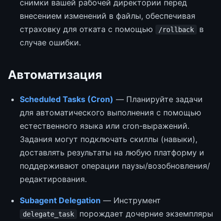
снимки вашей рабочей директории перед
внесением изменений в файлы, обеспечивая
страховку для отката с помощью
в
/rollback
случае ошибки.
Автоматизация
Scheduled Tasks (Cron)
— Планируйте задачи
для автоматического выполнения с помощью
естественного языка или cron-выражений.
Задания могут подключать скиллы (навыки),
доставлять результаты на любую платформу и
поддерживают операции паузы/возобновления/
редактирования.
Subagent Delegation
— Инструмент
порождает дочерние экземпляры
delegate_task