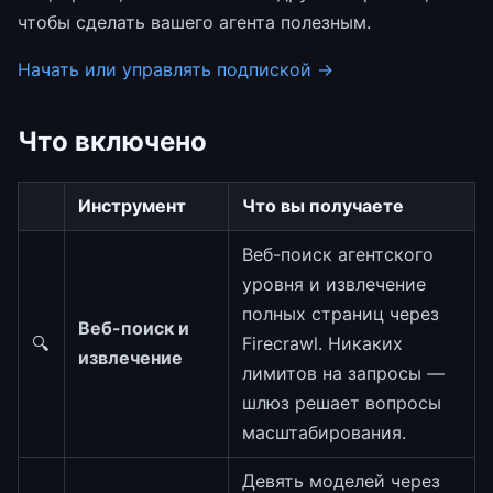
чтобы сделать вашего агента полезным.
Начать или управлять подпиской →
Что включено
Инструмент
Что вы получаете
Веб-поиск агентского
уровня и извлечение
полных страниц через
Веб-поиск и
🔍
Firecrawl. Никаких
извлечение
лимитов на запросы —
шлюз решает вопросы
масштабирования.
Девять моделей через