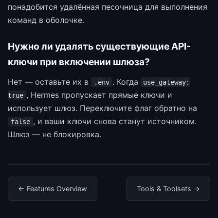
понадобится удалённая песочница для выполнения
команд в оболочке.
Нужно ли удалять существующие API-
ключи при включении шлюза?
Нет — оставьте их в
. Когда
.env
use_gateway:
, Hermes пропускает прямые ключи и
true
использует шлюз. Переключите флаг обратно на
, и ваши ключи снова станут источником.
false
Шлюз — не блокировка.
← Features Overview
Tools & Toolsets →