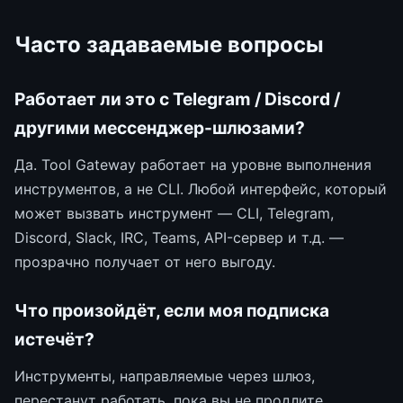
Часто задаваемые вопросы
Работает ли это с Telegram / Discord /
другими мессенджер-шлюзами?
Да. Tool Gateway работает на уровне выполнения
инструментов, а не CLI. Любой интерфейс, который
может вызвать инструмент — CLI, Telegram,
Discord, Slack, IRC, Teams, API-сервер и т.д. —
прозрачно получает от него выгоду.
Что произойдёт, если моя подписка
истечёт?
Инструменты, направляемые через шлюз,
перестанут работать, пока вы не продлите