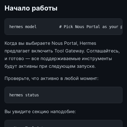
Начало работы
hermes
model
# Pick Nous Portal as your pr
Когда вы выбираете Nous Portal, Hermes
предлагает включить Tool Gateway. Соглашайтесь,
и готово — все поддерживаемые инструменты
будут активны при следующем запуске.
Проверьте, что активно в любой момент:
hermes
Вы увидите секцию наподобие: