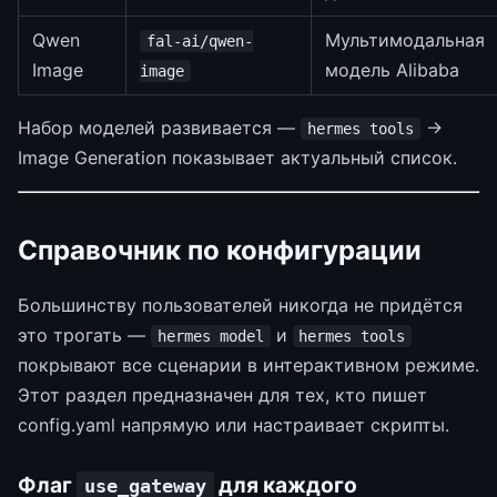
Qwen
Мультимодальная
fal-ai/qwen-
Image
модель Alibaba
image
Набор моделей развивается —
→
hermes tools
Image Generation показывает актуальный список.
Справочник по конфигурации
Большинству пользователей никогда не придётся
это трогать —
и
hermes model
hermes tools
покрывают все сценарии в интерактивном режиме.
Этот раздел предназначен для тех, кто пишет
config.yaml напрямую или настраивает скрипты.
Флаг
для каждого
use_gateway