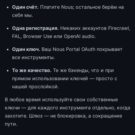
Один счёт.
Платите Nous; остальное берём на
себя мы.
Одна регистрация.
Никаких аккаунтов Firecrawl,
FAL, Browser Use или OpenAI audio.
Один ключ.
Ваш Nous Portal OAuth покрывает
все инструменты.
То же качество.
Те же бэкенды, что и при
прямом использовании ключей — просто с
нашей прослойкой.
В любое время используйте свои собственные
ключи — для каждого инструмента отдельно, когда
захотите. Шлюз — не блокировка, а сокращение
пути.