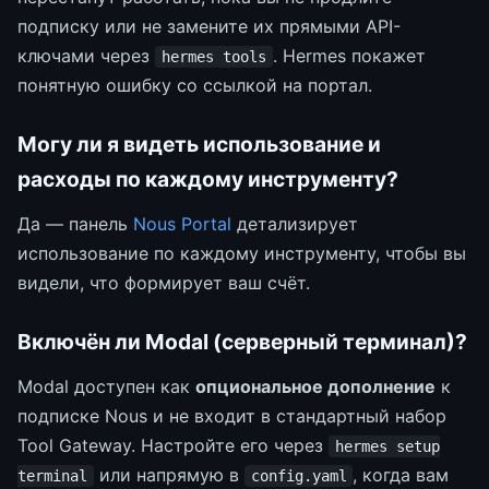
подписку или не замените их прямыми API-
ключами через
. Hermes покажет
hermes tools
понятную ошибку со ссылкой на портал.
Могу ли я видеть использование и
расходы по каждому инструменту?
Да — панель
Nous Portal
детализирует
использование по каждому инструменту, чтобы вы
видели, что формирует ваш счёт.
Включён ли Modal (серверный терминал)?
Modal доступен как
опциональное дополнение
к
подписке Nous и не входит в стандартный набор
Tool Gateway. Настройте его через
hermes setup
или напрямую в
, когда вам
terminal
config.yaml