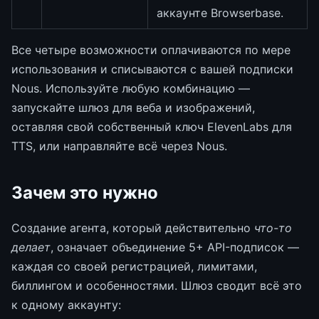
аккаунте Browserbase.
Все четыре возможности оплачиваются по мере
использования и списываются с вашей подписки
Nous. Используйте любую комбинацию —
запускайте шлюз для веба и изображений,
оставляя свой собственный ключ ElevenLabs для
TTS, или направляйте всё через Nous.
Зачем это нужно
Создание агента, который действительно
что-то
делает
, означает объединение 5+ API-подписок —
каждая со своей регистрацией, лимитами,
биллингом и особенностями. Шлюз сводит всё это
к одному аккаунту: