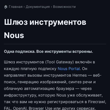
🏠 Главная
›
Документация
› Возможности
Шлюз инструментов
Nous
Одна подписка. Все инструменты встроены.
Шлюз инструментов (Tool Gateway) включён в
каждую платную подписку
Nous Portal
. Он
направляет вызовы инструментов Hermes — веб-
поиск, генерацию изображений, синтез речи и
облачную автоматизацию браузера — через
инфраструктуру, которую Nous уже обслуживает,
так что вам не нужно регистрироваться в Firecrawl,
FAL, OpenAI, Browser Use или других сервисах,