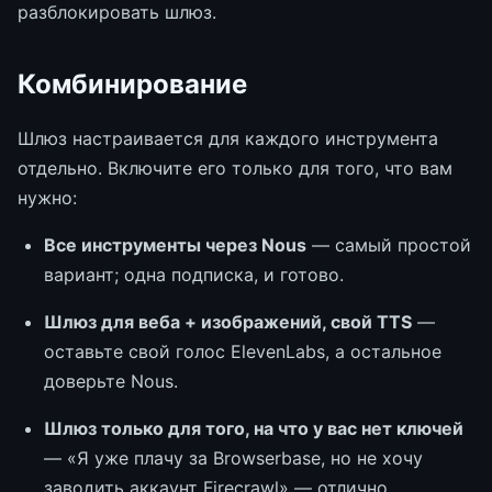
разблокировать шлюз.
Комбинирование
Шлюз настраивается для каждого инструмента
отдельно. Включите его только для того, что вам
нужно:
Все инструменты через Nous
— самый простой
вариант; одна подписка, и готово.
Шлюз для веба + изображений, свой TTS
—
оставьте свой голос ElevenLabs, а остальное
доверьте Nous.
Шлюз только для того, на что у вас нет ключей
— «Я уже плачу за Browserbase, но не хочу
заводить аккаунт Firecrawl» — отлично