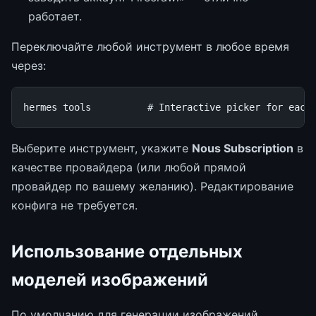
работает.
Переключайте любой инструмент в любое время
через:
hermes
tools
# Interactive picker for each
Выберите инструмент, укажите
Nous Subscription
в
качестве провайдера (или любой прямой
провайдер по вашему желанию). Редактирование
конфига не требуется.
Использование отдельных
моделей изображений
По умолчанию для генерации изображений