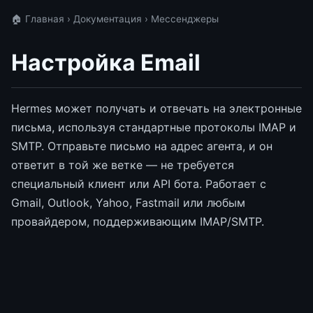
🏠 Главная
›
Документация
› Мессенджеры
Настройка Email
Hermes может получать и отвечать на электронные
письма, используя стандартные протоколы IMAP и
SMTP. Отправьте письмо на адрес агента, и он
ответит в той же ветке — не требуется
специальный клиент или API бота. Работает с
Gmail, Outlook, Yahoo, Fastmail или любым
провайдером, поддерживающим IMAP/SMTP.