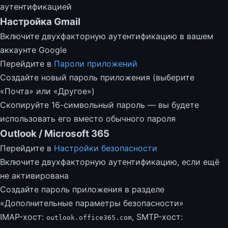
аутентификацией
Настройка Gmail
Включите двухфакторную аутентификацию в вашем
аккаунте Google
Перейдите в
Пароли приложений
Создайте новый пароль приложения (выберите
«Почта» или «Другое»)
Скопируйте 16-символьный пароль — вы будете
использовать его вместо обычного пароля
Outlook / Microsoft 365
Перейдите в
Настройки безопасности
Включите двухфакторную аутентификацию, если ещё
не активирована
Создайте пароль приложения в разделе
«Дополнительные параметры безопасности»
IMAP-хост:
, SMTP-хост:
outlook.office365.com