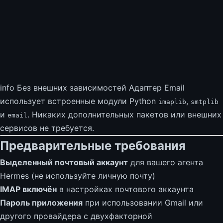
info Без внешних зависимостей Адаптер Email
использует встроенные модули Python
,
imaplib
smtplib
и
. Никаких дополнительных пакетов или внешних
email
сервисов не требуется.
Предварительные требования
Выделенный почтовый аккаунт
для вашего агента
Hermes (не используйте личную почту)
IMAP включён
в настройках почтового аккаунта
Пароль приложения
при использовании Gmail или
другого провайдера с двухфакторной