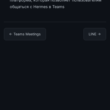
платформа, которая позволяет пользователям
общаться с Hermes в Teams
← Teams Meetings
LINE →