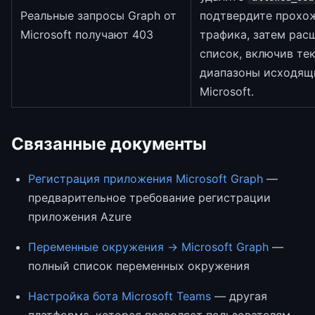
Реальные запросы Graph от
подтвердите прохо
Microsoft получают 403
трафика, затем рас
список, включив те
диапазоны исходящ
Microsoft.
Связанные документы
Регистрация приложения Microsoft Graph
—
предварительное требование регистрации
приложения Azure
Переменные окружения → Microsoft Graph
—
полный список переменных окружения
Настройка бота Microsoft Teams
— другая