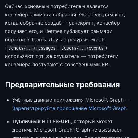
Сейчас основным потребителем является
конвейер саммари собраний: Graph уведомляет,
когда собрание создаёт транскрипт, конвейер
получает его, и Hermes публикует саммари
обратно в Teams. Другие ресурсы Graph
(
,
)
/chats/.../messages
/users/.../events
используют тот же слушатель — потребители
конвейера поступают с собственными PR.
Предварительные требования
Учётные данные приложения Microsoft Graph —
Зарегистрируйте приложение Microsoft Graph
Публичный HTTPS-URL
, который может
достичь Microsoft Graph (Graph не вызывает