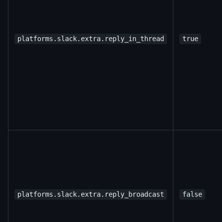
platforms.slack.extra.reply_in_thread
true
platforms.slack.extra.reply_broadcast
false