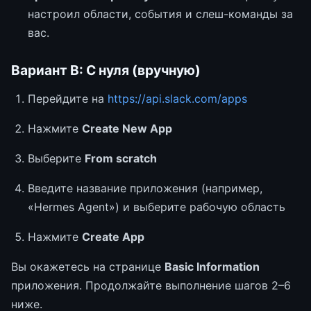
настроил области, события и слеш-команды за
вас.
Вариант B: С нуля (вручную)
Перейдите на
https://api.slack.com/apps
Нажмите
Create New App
Выберите
From scratch
Введите название приложения (например,
«Hermes Agent») и выберите рабочую область
Нажмите
Create App
Вы окажетесь на странице
Basic Information
приложения. Продолжайте выполнение шагов 2–6
ниже.