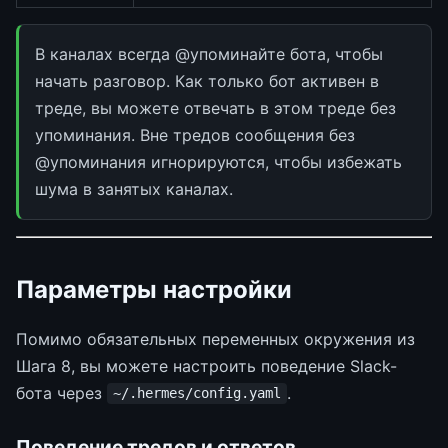
В каналах всегда @упоминайте бота, чтобы
начать разговор. Как только бот активен в
треде, вы можете отвечать в этом треде без
упоминания. Вне тредов сообщения без
@упоминания игнорируются, чтобы избежать
шума в занятых каналах.
Параметры настройки
Помимо обязательных переменных окружения из
Шага 8, вы можете настроить поведение Slack-
бота через
.
~/.hermes/config.yaml
Поведение тредов и ответов