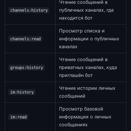
Чтение сообщений в
публичных каналах, где
channels:history
находится бот
Просмотр списка и
информации о публичных
channels:read
каналах
Чтение сообщений в
приватных каналах, куда
groups:history
приглашён бот
Чтение истории личных
im:history
сообщений
Просмотр базовой
информации о личных
im:read
сообщениях