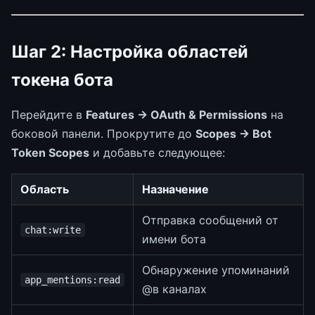
Шаг 2: Настройка областей
токена бота
Перейдите в
Features → OAuth & Permissions
на
боковой панели. Прокрутите до
Scopes → Bot
Token Scopes
и добавьте следующее:
Область
Назначение
Отправка сообщений от
chat:write
имени бота
Обнаружение упоминаний
app_mentions:read
@в каналах