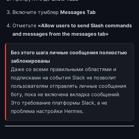
Включите тумблер
Messages Tab
Отметьте
«Allow users to send Slash commands
and messages from the messages tab»
Без этого шага личные сообщения полностью
заблокированы
Даже со всеми правильными областями и
подписками на события Slack не позволит
пользователям отправлять личные сообщения
боту, пока не включена вкладка сообщений.
Это требование платформы Slack, а не
проблема настройки Hermes.