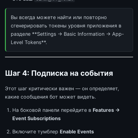
Вы всегда можете найти или повторно
сгенерировать токены уровня приложения в
разделе **Settings → Basic Information → App-
Level Tokens**.
Шаг 4: Подписка на события
Этот шаг критически важен — он определяет,
какие сообщения бот может видеть.
На боковой панели перейдите в
Features →
Event Subscriptions
Включите тумблер
Enable Events