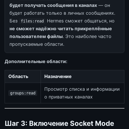
будет получать сообщения в каналах
— он
будет работать только в личных сообщениях.
Без
Hermes сможет общаться, но
files:read
не сможет надёжно читать прикреплённые
пользователем файлы
. Это наиболее часто
пропускаемые области.
Дополнительные области:
Область
Назначение
Просмотр списка и информации
groups:read
о приватных каналах
Шаг 3: Включение Socket Mode