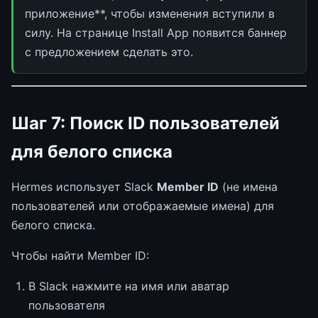
приложение**, чтобы изменения вступили в
силу. На странице Install App появится баннер
с предложением сделать это.
Шаг 7: Поиск ID пользователей
для белого списка
Hermes использует Slack
Member ID
(не имена
пользователей или отображаемые имена) для
белого списка.
Чтобы найти Member ID:
В Slack нажмите на имя или аватар
пользователя