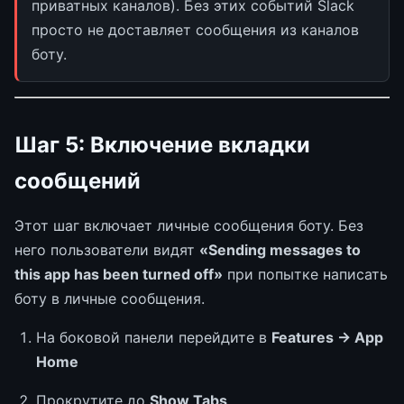
приватных каналов). Без этих событий Slack
просто не доставляет сообщения из каналов
боту.
Шаг 5: Включение вкладки
сообщений
Этот шаг включает личные сообщения боту. Без
него пользователи видят
«Sending messages to
this app has been turned off»
при попытке написать
боту в личные сообщения.
На боковой панели перейдите в
Features → App
Home
Прокрутите до
Show Tabs