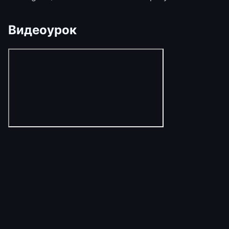
Видеоурок