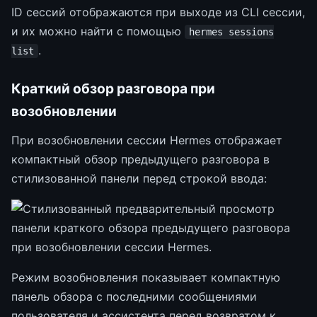
ID сессий отображаются при выходе из CLI сессии,
и их можно найти с помощью
hermes sessions
.
list
Краткий обзор разговора при
возобновлении
При возобновлении сессии Hermes отображает
компактный обзор предыдущего разговора в
стилизованной панели перед строкой ввода:
Режим возобновления показывает компактную
панель обзора с последними сообщениями
пользователя и ассистента перед возвратом к