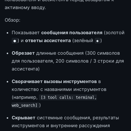
активному вводу.
Обзор:
Показывает
сообщения пользователя
(золотой
) и
ответы ассистента
(зелёный
)
●
◆
Обрезает
длинные сообщения (300 символов
для пользователя, 200 символов / 3 строки для
ассистента)
Сворачивает вызовы инструментов
в
количество с названиями инструментов
(например,
[3 tool calls: terminal,
)
web_search]
Скрывает
системные сообщения, результаты
инструментов и внутренние рассуждения