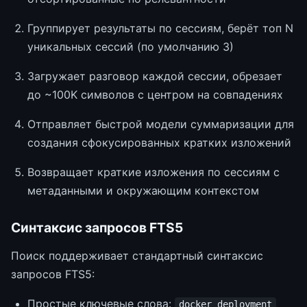
Группирует результаты по сессиям, берёт топ N
уникальных сессий (по умолчанию 3)
Загружает разговор каждой сессии, обрезает
до ~100K символов с центром на совпадениях
Отправляет быстрой модели суммаризации для
создания сфокусированных кратких изложений
Возвращает краткие изложения по сессиям с
метаданными и окружающим контекстом
Синтаксис запросов FTS5
Поиск поддерживает стандартный синтаксис
запросов FTS5:
Простые ключевые слова:
docker deployment