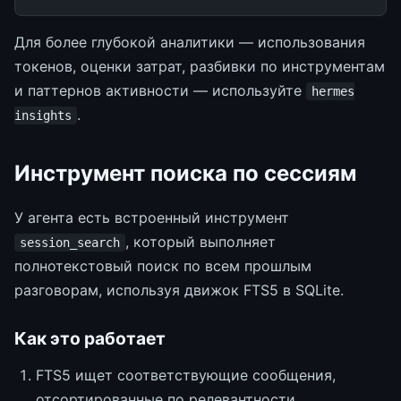
Для более глубокой аналитики — использования
токенов, оценки затрат, разбивки по инструментам
и паттернов активности — используйте
hermes
.
insights
Инструмент поиска по сессиям
У агента есть встроенный инструмент
, который выполняет
session_search
полнотекстовый поиск по всем прошлым
разговорам, используя движок FTS5 в SQLite.
Как это работает
FTS5 ищет соответствующие сообщения,
отсортированные по релевантности