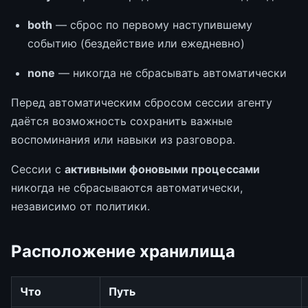
both
— сброс по первому наступившему
событию (бездействие или ежедневно)
none
— никогда не сбрасывать автоматически
Перед автоматическим сбросом сессии агенту
даётся возможность сохранить важные
воспоминания или навыки из разговора.
Сессии с
активными фоновыми процессами
никогда не сбрасываются автоматически,
независимо от политики.
Расположение хранилища
Что
Путь