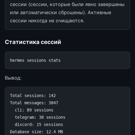
сессии (сессии, которые были явно завершены
или автоматически сброшены). Активные
сессии никогда не очищаются.
Статистика сессий
hermes
sessions
Вывод:
Total sessions: 142

Total messages: 3847

  cli: 89 sessions

  telegram: 38 sessions

  discord: 15 sessions
