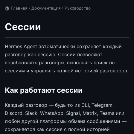
🏠 Главная
›
Документация
› Руководство
Сессии
Hermes Agent автоматически сохраняет каждый
разговор как сессию. Сессии позволяют
возобновлять разговоры, выполнять поиск по
сессиям и управлять полной историей разговоров.
Как работают сессии
Каждый разговор — будь то из CLI, Telegram,
Discord, Slack, WhatsApp, Signal, Matrix, Teams или
любой другой платформы обмена сообщениями —
сохраняется как сессия с полной историей