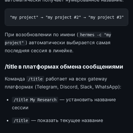
При возобновлении по имени (
hermes -c "my
) автоматически выбирается самая
project"
последняя сессия в линейке.
/title в платформах обмена сообщениями
Команда
работает на всех gateway
/title
платформах (Telegram, Discord, Slack, WhatsApp):
— установить название
/title My Research
сессии
— показать текущее название
/title