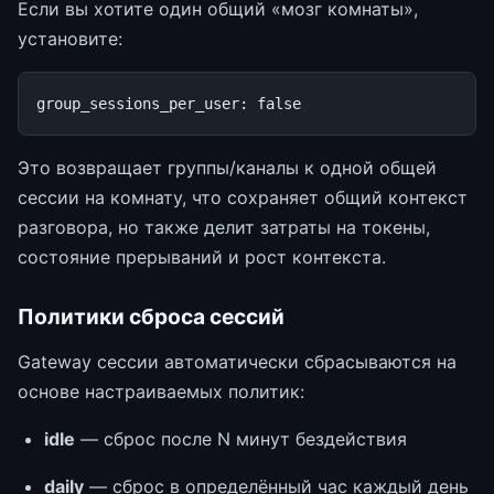
Если вы хотите один общий «мозг комнаты»,
установите:
group_sessions_per_user
:
false
Это возвращает группы/каналы к одной общей
сессии на комнату, что сохраняет общий контекст
разговора, но также делит затраты на токены,
состояние прерываний и рост контекста.
Политики сброса сессий
Gateway сессии автоматически сбрасываются на
основе настраиваемых политик:
idle
— сброс после N минут бездействия
daily
— сброс в определённый час каждый день