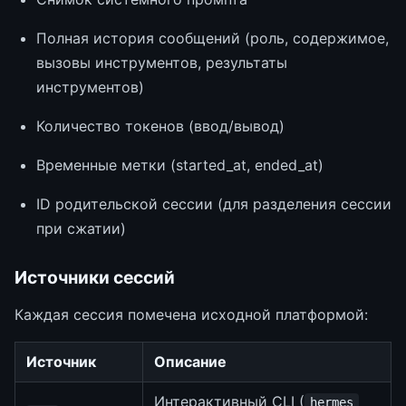
Полная история сообщений (роль, содержимое,
вызовы инструментов, результаты
инструментов)
Количество токенов (ввод/вывод)
Временные метки (started_at, ended_at)
ID родительской сессии (для разделения сессии
при сжатии)
Источники сессий
Каждая сессия помечена исходной платформой:
Источник
Описание
Интерактивный CLI (
hermes