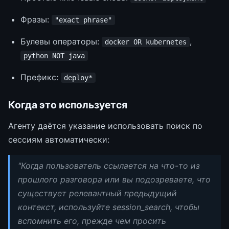
Фразы:
"exact phrase"
Булевы операторы:
,
docker OR kubernetes
python NOT java
Префикс:
deploy*
Когда это используется
Агенту даётся указание использовать поиск по
сессиям автоматически:
"Когда пользователь ссылается на что-то из
прошлого разговора или вы подозреваете, что
существует релевантный предыдущий
контекст, используйте session_search, чтобы
вспомнить его, прежде чем просить