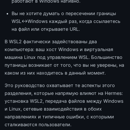
работают в Windows нативно.
Вы не хотите думать о пересечении границы
WSL↔Windows каждый раз, когда ссылаетесь
на файл или открываете URL.
В WSL2 фактически задействованы два
компьютера: ваш хост Windows и виртуальная
машина Linux под управлением WSL. Большинство
путаницы возникает от того, что вы не уверены, на
каком из них находитесь в данный момент.
Это руководство охватывает те аспекты этого
разделения, которые напрямую влияют на Hermes:
установка WSL2, передача файлов между Windows
и Linux, сетевые взаимодействия в обоих
направлениях и типичные ошибки, с которыми
сталкиваются пользователи.