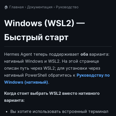
🏠 Главная
›
Документация
› Руководство
Windows (WSL2) —
Быстрый старт
Hermes Agent теперь поддерживает
оба
варианта:
нативный Windows и WSL2. На этой странице
описан путь через WSL2; для установки через
нативный PowerShell обратитесь к
Руководству по
Windows (нативный)
.
Когда стоит выбрать WSL2 вместо нативного
варианта:
Вы хотите использовать встроенный терминал