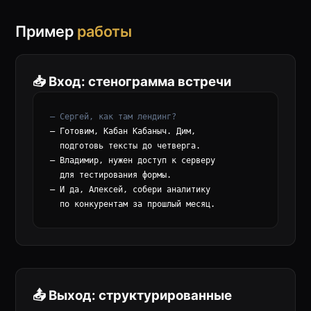
Пример
работы
📥 Вход: стенограмма встречи
— Сергей, как там лендинг?
— Готовим, Кабан Кабаныч. Дим, 

  подготовь тексты до четверга.

— Владимир, нужен доступ к серверу 

  для тестирования формы.

— И да, Алексей, собери аналитику 

📤 Выход: структурированные