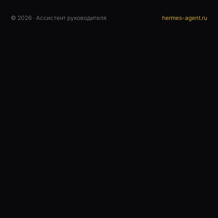
© 2026 · Ассистент руководителя
hermes-agent.ru