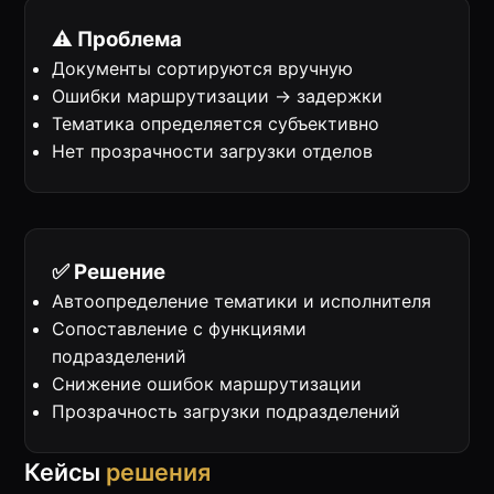
⚠️ Проблема
Документы сортируются вручную
Ошибки маршрутизации → задержки
Тематика определяется субъективно
Нет прозрачности загрузки отделов
✅ Решение
Автоопределение тематики и исполнителя
Сопоставление с функциями
подразделений
Снижение ошибок маршрутизации
Прозрачность загрузки подразделений
Кейсы
решения