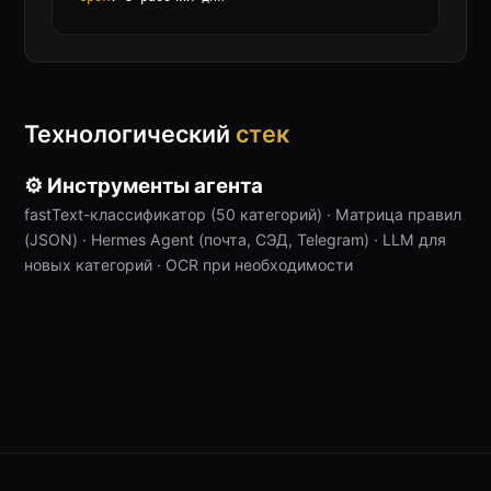
Технологический
стек
⚙ Инструменты агента
fastText-классификатор (50 категорий) · Матрица правил
(JSON) · Hermes Agent (почта, СЭД, Telegram) · LLM для
новых категорий · OCR при необходимости