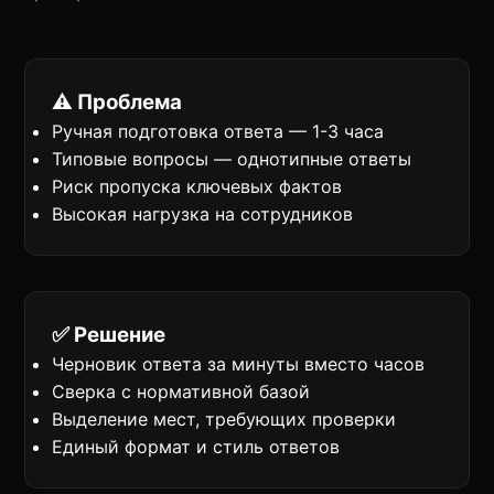
⚠️ Проблема
Ручная подготовка ответа — 1-3 часа
Типовые вопросы — однотипные ответы
Риск пропуска ключевых фактов
Высокая нагрузка на сотрудников
✅ Решение
Черновик ответа за минуты вместо часов
Сверка с нормативной базой
Выделение мест, требующих проверки
Единый формат и стиль ответов