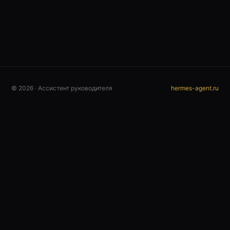
© 2026 · Ассистент руководителя
hermes-agent.ru