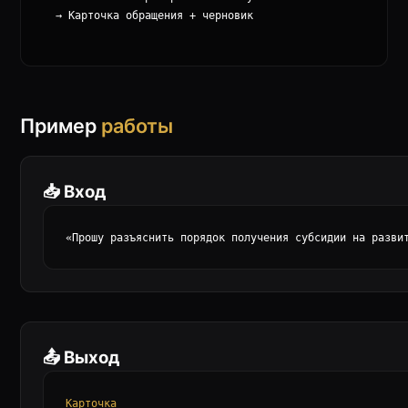
  → Карточка обращения + черновик

Пример
работы
📥 Вход
«Прошу разъяснить порядок получения субсидии на разви
📤 Выход
Карточка