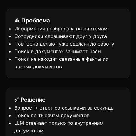
⚠️ Проблема
Информация разбросана по системам
Сотрудники спрашивают друг у друга
Повторно делают уже сделанную работу
Поиск в документах занимает часы
Поиск не находит связанные факты из
разных документов
✅ Решение
Вопрос → ответ со ссылками за секунды
Поиск по тысячам документов
LLM отвечает только по внутренним
документам