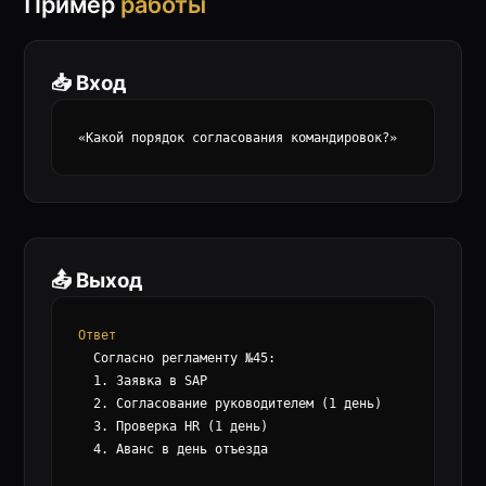
Пример
работы
📥 Вход
«Какой порядок согласования командировок?»
📤 Выход
Ответ
  Согласно регламенту №45:

  1. Заявка в SAP

  2. Согласование руководителем (1 день)

  3. Проверка HR (1 день)

  4. Аванс в день отъезда
