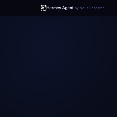
Hermes Agent
by Nous Research