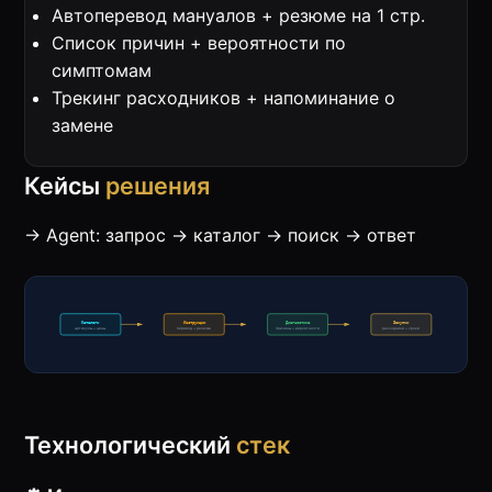
Автоперевод мануалов + резюме на 1 стр.
Список причин + вероятности по
симптомам
Трекинг расходников + напоминание о
замене
Кейсы
решения
→ Agent: запрос → каталог → поиск → ответ
Технологический
стек