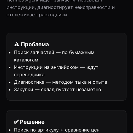
инструкции, диагностирует неисправности и
отслеживает расходники
⚠️ Проблема
Поиск запчастей — по бумажным
каталогам
Инструкции на английском — ждут
переводчика
Диагностика — методом тыка и опыта
Закупки — склад пустеет незаметно
✅ Решение
Поиск по артикулу + сравнение цен